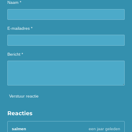
Naam *
E-mailadres *
Bericht *
Verstuur reactie
Reacties
salmen
een jaar geleden