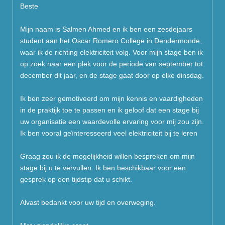
Beste
Mijn naam is Salmen Ahmed en ik ben een zesdejaars
student aan het Oscar Romero College in Dendermonde,
waar ik de richting elektriciteit volg. Voor mijn stage ben ik
op zoek naar een plek voor de periode van september tot
december dit jaar, en de stage gaat door op elke dinsdag.
Ik ben zeer gemotiveerd om mijn kennis en vaardigheden
in de praktijk toe te passen en ik geloof dat een stage bij
uw organisatie een waardevolle ervaring voor mij zou zijn.
Ik ben vooral geïnteresseerd veel elektriciteit bij te leren
Graag zou ik de mogelijkheid willen bespreken om mijn
stage bij u te vervullen. Ik ben beschikbaar voor een
gesprek op een tijdstip dat u schikt.
Alvast bedankt voor uw tijd en overweging.